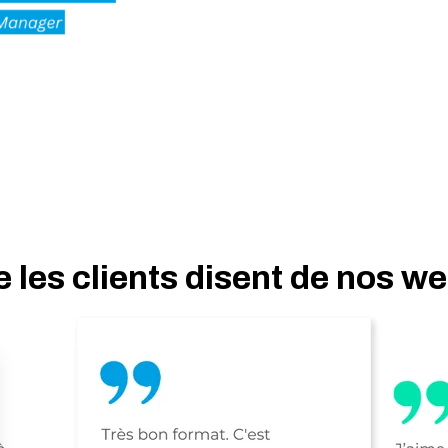
 les clients disent de nos w