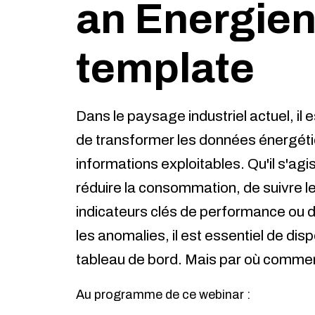
an Energie
template
Dans le paysage industriel actuel, il e
de transformer les données énergét
informations exploitables. Qu'il s'agi
réduire la consommation, de suivre l
indicateurs clés de performance ou d'
les anomalies, il est essentiel de dis
tableau de bord. Mais par où comme
Au programme de ce webinar :