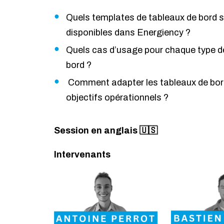
Quels templates de tableaux de bord 
disponibles dans Energiency ?
Quels cas d’usage pour chaque type d
bord ?
Comment adapter les tableaux de bor
objectifs opérationnels ?
Session en anglais 🇺🇸
Intervenants