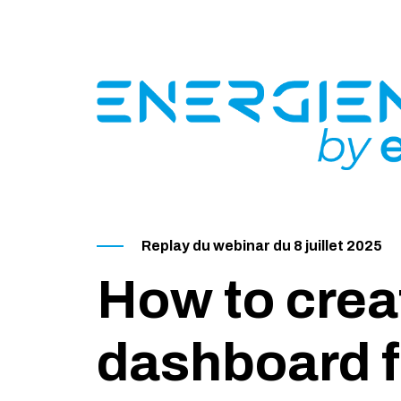
Replay du webinar du 8 juillet 2025
How to crea
dashboard 